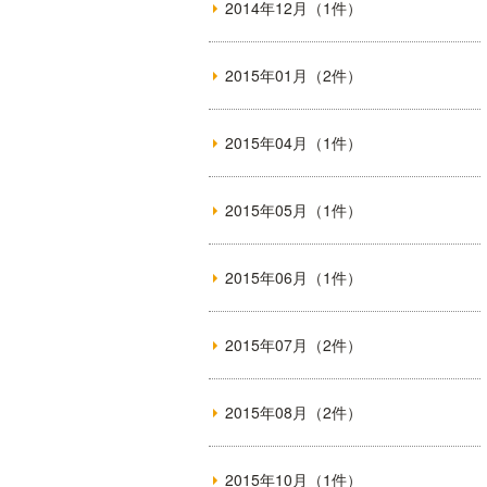
2014年12月（1件）
2015年01月（2件）
2015年04月（1件）
2015年05月（1件）
2015年06月（1件）
2015年07月（2件）
2015年08月（2件）
2015年10月（1件）