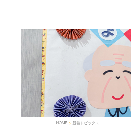
HOME
>
新着トピックス