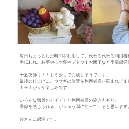
毎日ちょっとした時間を利用して、代わる代わる利用者
手伝われ、お芋や柿や栗やブドウ！お団子など季節感満
十五夜飾り！！もう少しで完成しそうで～す。
最後の仕上げに、ウサギの位置を利用者様が悩まれてま
出来上がりが楽しみです。
いろんな職員のアイデアと利用者様の協力も有り、
季節を感じられる、がりゅう園になっていると思います
皆さんに感謝です。