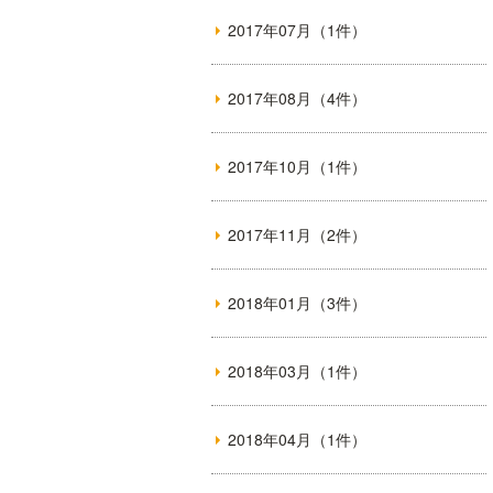
2017年07月（1件）
2017年08月（4件）
2017年10月（1件）
2017年11月（2件）
2018年01月（3件）
2018年03月（1件）
2018年04月（1件）