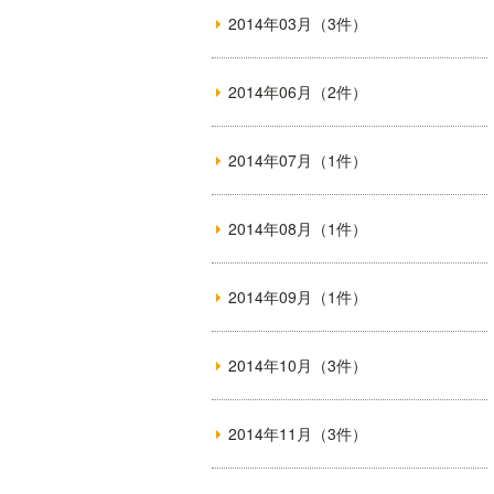
2014年03月（3件）
2014年06月（2件）
2014年07月（1件）
2014年08月（1件）
2014年09月（1件）
2014年10月（3件）
2014年11月（3件）