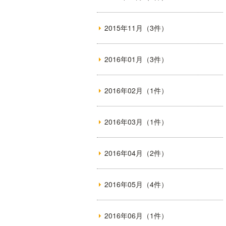
2015年11月（3件）
2016年01月（3件）
2016年02月（1件）
2016年03月（1件）
2016年04月（2件）
2016年05月（4件）
2016年06月（1件）