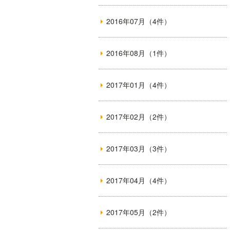
2016年07月（4件）
2016年08月（1件）
2017年01月（4件）
2017年02月（2件）
2017年03月（3件）
2017年04月（4件）
2017年05月（2件）