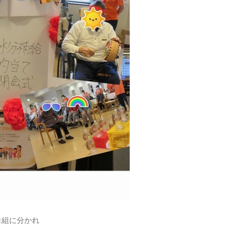
白組に分かれ