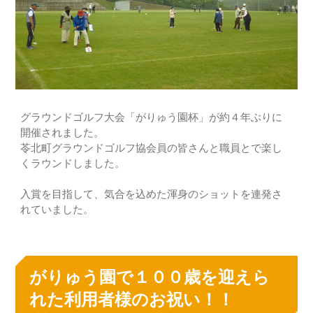
グラウンドゴルフ大会「がりゅう園杯」が約４年ぶりに
開催されました。
苓北町グラウンドゴルフ協会員の皆さんと職員とで楽し
くラウンドしました。
入賞を目指して、気合を込めた渾身のショットを連発さ
れていました。
がりゅう園で１００歳を迎えら
れた利用者様のお祝い！！