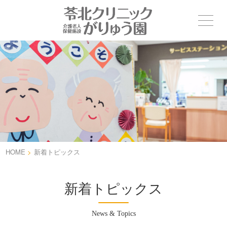
HOME
>
新着トピックス
新着トピックス
News & Topics