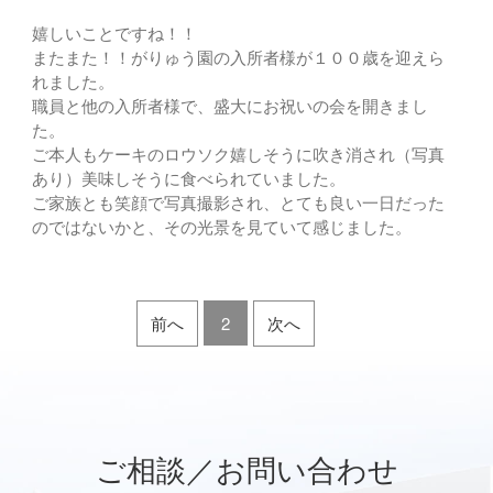
嬉しいことですね！！
またまた！！がりゅう園の入所者様が１００歳を迎えら
れました。
職員と他の入所者様で、盛大にお祝いの会を開きまし
た。
ご本人もケーキのロウソク嬉しそうに吹き消され（写真
あり）美味しそうに食べられていました。
ご家族とも笑顔で写真撮影され、とても良い一日だった
のではないかと、その光景を見ていて感じました。
前へ
2
次へ
ご相談／お問い合わせ