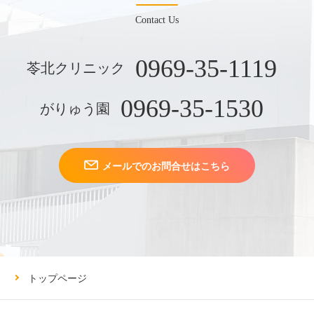
Contact Us
0969-35-1119
苓北クリニック
0969-35-1530
がりゅう園
メールでのお問合せはこちら
トップページ