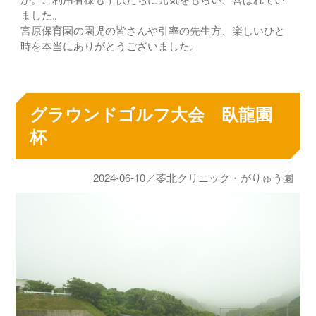
ました。
宮原保育園の園児の皆さんや引率の先生方、楽しいひと
時を本当にありがとうございました。
グラウンドゴルフ大会 臥龍園
杯
2024-06-10／
苓北クリニック・がりゅう園