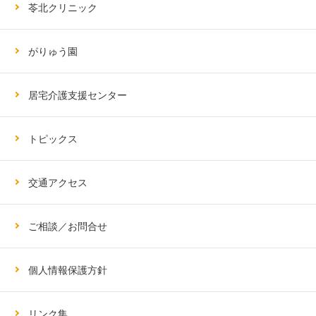
苓北クリニック
がりゅう園
居宅介護支援センター
トピックス
交通アクセス
ご相談／お問合せ
個人情報保護方針
リンク集